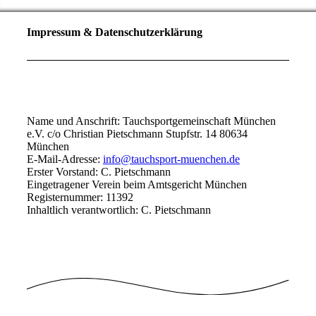
Impressum & Datenschutzerklärung
Name und Anschrift: Tauchsportgemeinschaft München
e.V. c/o Christian Pietschmann Stupfstr. 14 80634
München
E-Mail-Adresse:
info@tauchsport-muenchen.de
Erster Vorstand: C. Pietschmann
Eingetragener Verein beim Amtsgericht München
Registernummer: 11392
Inhaltlich verantwortlich: C. Pietschmann