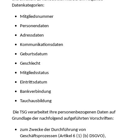
Datenkategorien:
Mitgliedsnummer
Personendaten
Adressdaten
Kommunikationsdaten
Geburtsdatum
Geschlecht
Mitgliedsstatus
Eintrittsdatum
Bankverbindung
Tauchausbildung
Die TSG verarbeitet Ihre personenbezogenen Daten auf
Grundlage der nachfolgend aufgeführten Vorschriften:
zum Zwecke der Durchführung von
Geschäftsprozessen (Artikel 6 (1) (b) DSGVO),