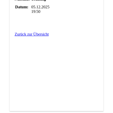
Datum:
05.12.2025
19:50
Zurück zur Übersicht