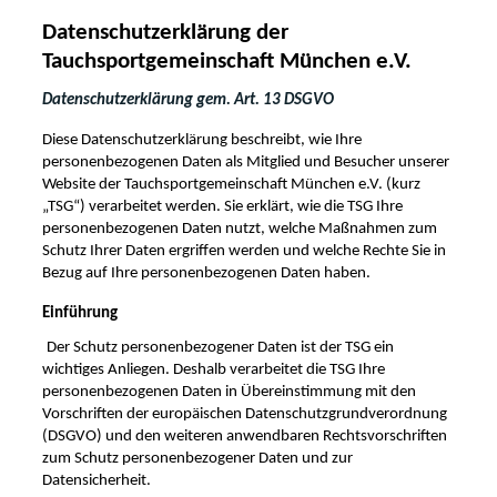
Datenschutzerklärung der
Tauchsportgemeinschaft München e.V.
Datenschutzerklärung gem. Art. 13 DSGVO
Diese Datenschutzerklärung beschreibt, wie Ihre
personenbezogenen Daten als Mitglied und Besucher unserer
Website der Tauchsportgemeinschaft München e.V. (kurz
„TSG“) verarbeitet werden. Sie erklärt, wie die TSG
Ihre
personenbezogenen Daten nutzt, welche Maßnahmen zum
Schutz Ihrer Daten ergriffen werden und welche Rechte Sie in
Bezug auf Ihre personenbezogenen Daten haben.
Einführung
Der Schutz personenbezogener Daten ist der TSG ein
wichtiges Anliegen. Deshalb verarbeitet die TSG Ihre
personenbezogenen Daten in Übereinstimmung mit den
Vorschriften der europäischen Datenschutzgrundverordnung
(DSGVO) und den weiteren anwendbaren Rechtsvorschriften
zum Schutz personenbezogener Daten und zur
Datensicherheit.