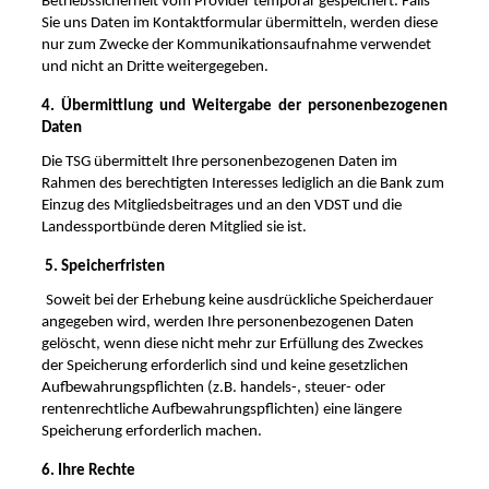
Betriebssicherheit vom Provider temporär gespeichert. Falls
Sie uns Daten im Kontaktformular übermitteln, werden diese
nur zum Zwecke der Kommunikationsaufnahme verwendet
und nicht an Dritte weitergegeben.
4. Übermittlung und Weitergabe der personenbezogenen
Daten
Die TSG
übermittelt Ihre personenbezogenen Daten im
Rahmen des berechtigten Interesses lediglich an die Bank zum
Einzug des Mitgliedsbeitrages und an den VDST und die
Landessportbünde deren Mitglied sie ist.
5. Speicherfristen
Soweit bei der Erhebung keine ausdrückliche Speicherdauer
angegeben wird, werden Ihre personenbezogenen Daten
gelöscht, wenn diese nicht mehr zur Erfüllung des Zweckes
der Speicherung erforderlich sind und keine gesetzlichen
Aufbewahrungspflichten (z.B. handels-, steuer- oder
rentenrechtliche Aufbewahrungspflichten) eine längere
Speicherung erforderlich machen.
6. Ihre Rechte