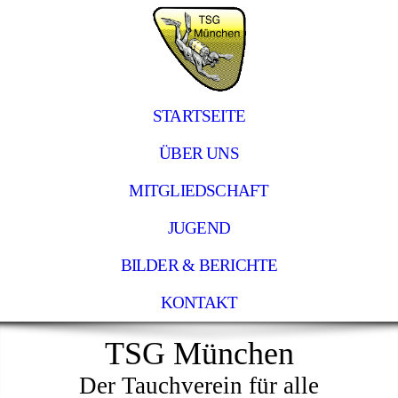
STARTSEITE
ÜBER UNS
MITGLIEDSCHAFT
JUGEND
BILDER & BERICHTE
KONTAKT
TSG München
Der Tauchverein für alle