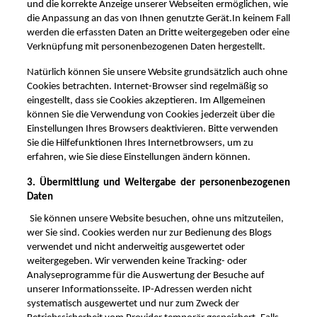
und die korrekte Anzeige unserer Webseiten ermöglichen, wie
die Anpassung an das von Ihnen genutzte Gerät.
In keinem Fall
werden die erfassten Daten an Dritte weitergegeben oder eine
Verknüpfung mit personenbezogenen Daten hergestellt.
Natürlich können Sie unsere Website grundsätzlich auch ohne
Cookies betrachten. Internet-Browser sind regelmäßig so
eingestellt, dass sie Cookies akzeptieren. Im Allgemeinen
können Sie die Verwendung von Cookies jederzeit über die
Einstellungen Ihres Browsers deaktivieren. Bitte verwenden
Sie die Hilfefunktionen Ihres Internetbrowsers, um zu
erfahren, wie Sie diese Einstellungen ändern können.
3. Übermittlung und Weitergabe der personenbezogenen
Daten
Sie können unsere Website besuchen, ohne uns mitzuteilen,
wer Sie sind. Cookies werden nur zur Bedienung des Blogs
verwendet und nicht anderweitig ausgewertet oder
weitergegeben. Wir verwenden keine Tracking- oder
Analyseprogramme für die Auswertung der Besuche auf
unserer Informationsseite. IP-Adressen werden nicht
systematisch ausgewertet und nur zum Zweck der