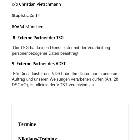
c/o Christian Pietschmann
Stupfstraße 14
80634 München
8. Externe Partner der TSG
Die TSG hat keinen Dienstleister mit der Verarbeitung
personenbezogener Daten beauftragt.
9. Externe Partner des VDST
Für Dienstleister des VDST, die Ihre Daten nur in unserem
Auftrag und unseren Weisungen verarbeiten dürfen (Art. 28
DSGVO), ist alleinig der VDST verantwortlich.
Termine
Nikolaus-Training