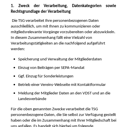
1. Zweck der Verarbeitung, Datenkategorien sowie
Rechtsgrundlage der Verarbeitung
Die TSG
verarbeitet Ihre personenbezogenen Daten
ausschließlich, um mit Ihnen zu kommunizieren oder
mitgliedsrelevante Vorgänge vorzubereiten oder abzuwickeln.
In diesem Zusammenhang fällt eine Vielzahl von
Verarbeitungstätigkeiten an die nachfolgend aufgeführt
werden:
Speicherung und Verwaltung der Mitgliederdaten
Einzug von Beiträgen per SEPA-Mandat
Ggf. Einzug für Sonderleistungen
Betrieb einer Vereins-Webseite mit Kontaktformular
Meldung der Mitglieder Daten an den VDST und an die
Landesverbände
Für die oben genannten Zwecke verarbeitet die TSG
personenbezogene Daten, die Sie selbst zur Verfügung gestellt
haben oder die im Zusammenhang mit Ihrer Mitgliedschaft bei
uns anfallen. Es handelt sich hierbei um folgende