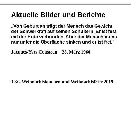
Aktuelle Bilder und Berichte
„Von Geburt an trägt der Mensch das Gewicht
der Schwerkraft auf seinen Schultern. Er ist fest
mit der Erde verbunden. Aber der Mensch muss
nur unter die Oberfläche sinken und er ist frei.“
Jacques-Yves Cousteau 28. März 1960
TSG Weihnachtstauchen und Weihnachtsfeier 2019