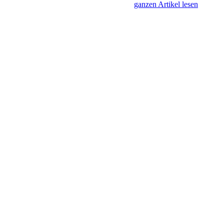
ganzen Artikel lesen