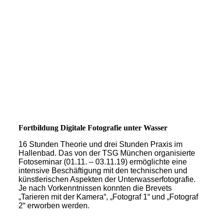
M0016666-2
Fortbildung Digitale Fotografie unter Wasser
16 Stunden Theorie und drei Stunden Praxis im
Hallenbad. Das von der TSG München organisierte
Fotoseminar (01.11. – 03.11.19) ermöglichte eine
intensive Beschäftigung mit den technischen und
künstlerischen Aspekten der Unterwasserfotografie.
Je nach Vorkenntnissen konnten die Brevets
„Tarieren mit der Kamera“, „Fotograf 1“ und „Fotograf
2“ erworben werden.