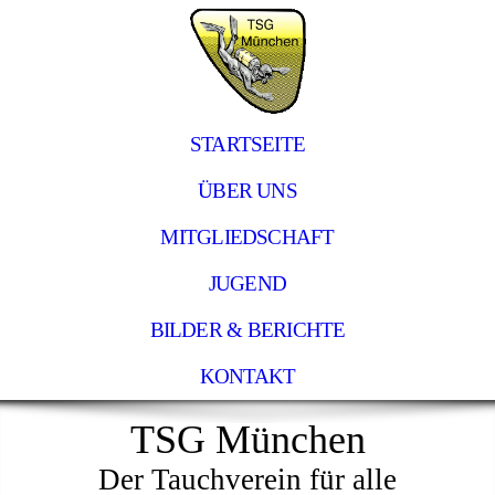
STARTSEITE
ÜBER UNS
MITGLIEDSCHAFT
JUGEND
BILDER & BERICHTE
KONTAKT
TSG München
Der Tauchverein für alle