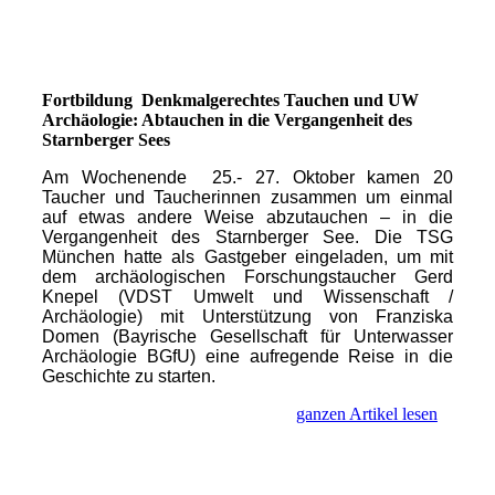
Fortbildung Denkmalgerechtes Tauchen und UW
Archäologie: Abtauchen in die Vergangenheit des
Starnberger Sees
Am Wochenende 25.- 27. Oktober kamen 20
Taucher und Taucherinnen zusammen um einmal
auf etwas andere Weise abzutauchen – in die
Vergangenheit des Starnberger See. Die TSG
München hatte als Gastgeber eingeladen, um mit
dem archäologischen Forschungstaucher Gerd
Knepel (VDST Umwelt und Wissenschaft /
Archäologie) mit Unterstützung von Franziska
Domen (Bayrische Gesellschaft für Unterwasser
Archäologie BGfU) eine aufregende Reise in die
Geschichte zu starten.
ganzen Artikel lesen